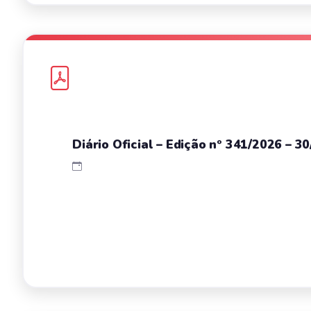
Diário Oficial – Edição nº 341/2026 – 3