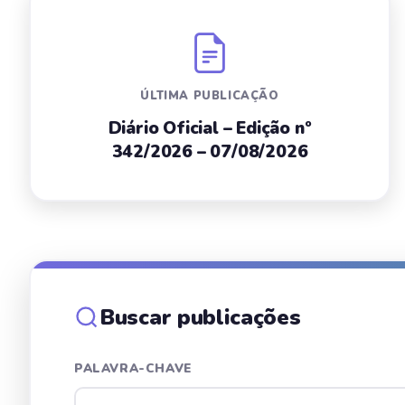
ÚLTIMA PUBLICAÇÃO
Diário Oficial – Edição nº
342/2026 – 07/08/2026
Buscar publicações
PALAVRA-CHAVE