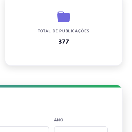
TOTAL DE PUBLICAÇÕES
377
ANO