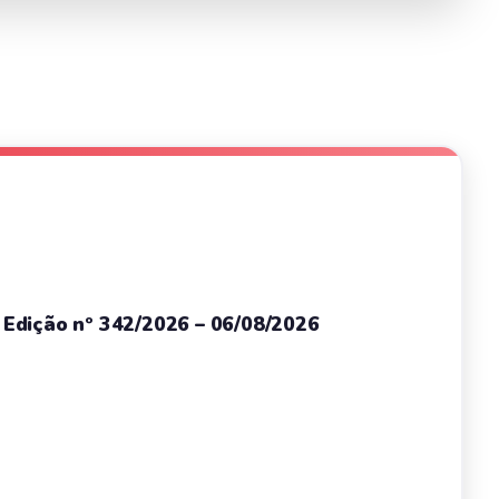
– Edição nº 342/2026 – 06/08/2026