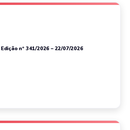
– Edição nº 341/2026 – 22/07/2026