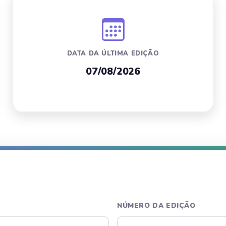
DATA DA ÚLTIMA EDIÇÃO
07/08/2026
NÚMERO DA EDIÇÃO