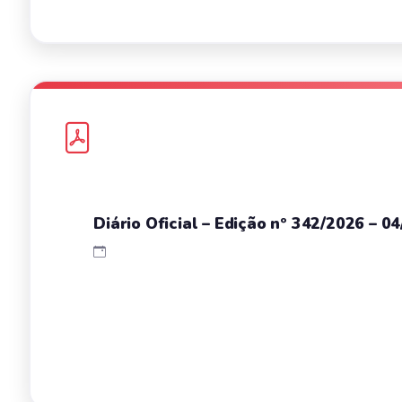
Diário Oficial – Edição nº 342/2026 – 0