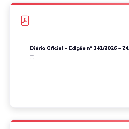
Diário Oficial – Edição nº 341/2026 – 2