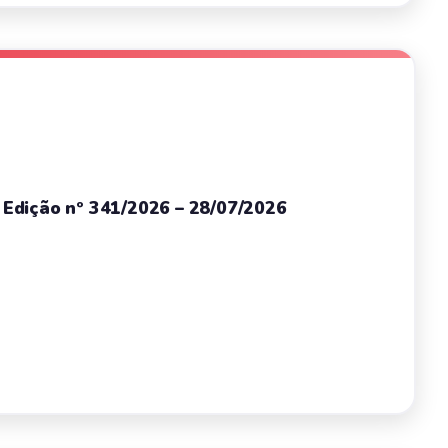
– Edição nº 341/2026 – 28/07/2026