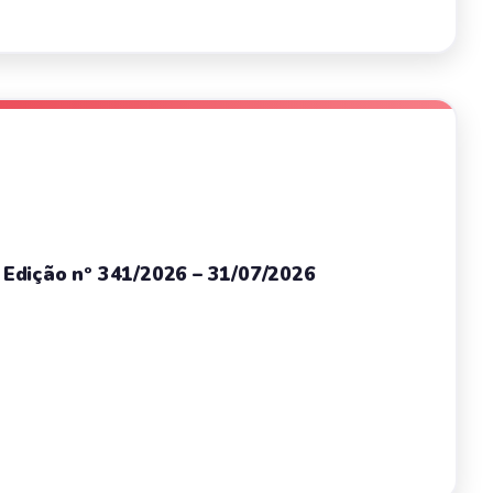
– Edição nº 341/2026 – 31/07/2026