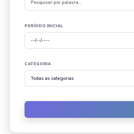
PERÍODO INICIAL
CATEGORIA