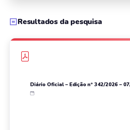
Resultados da pesquisa
Diário Oficial – Edição nº 342/2026 – 0