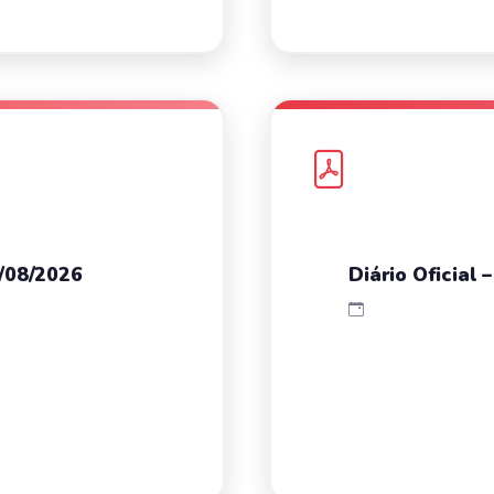
4/08/2026
Diário Oficial 