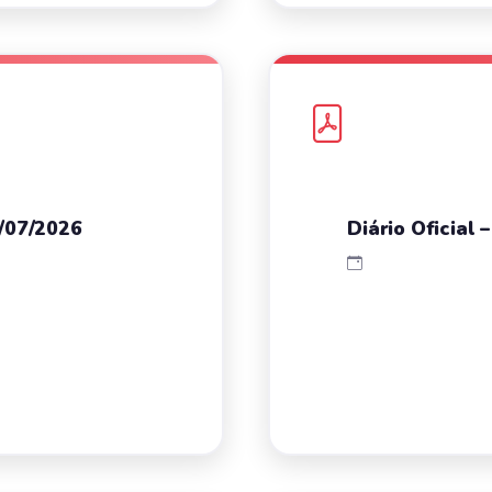
0/07/2026
Diário Oficial 