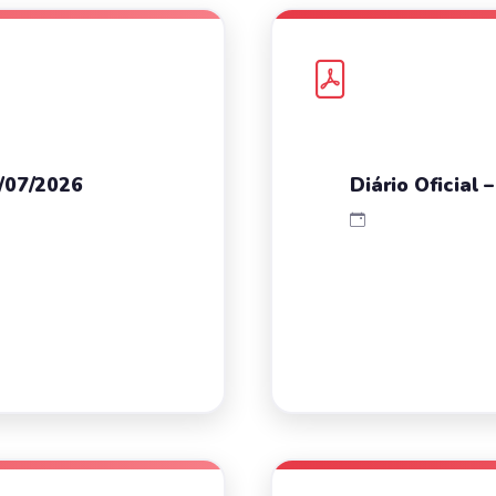
4/07/2026
Diário Oficial 