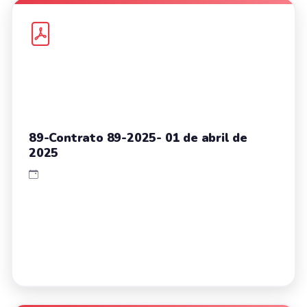
89-Contrato 89-2025- 01 de abril de
2025