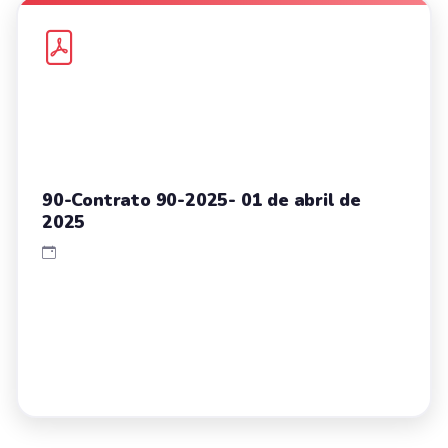
90-Contrato 90-2025- 01 de abril de
2025