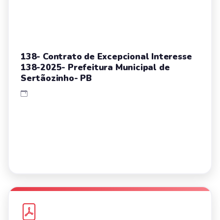
138- Contrato de Excepcional Interesse
138-2025- Prefeitura Municipal de
Sertãozinho- PB