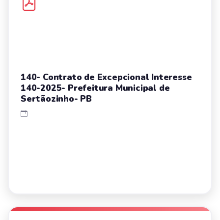
140- Contrato de Excepcional Interesse
140-2025- Prefeitura Municipal de
Sertãozinho- PB