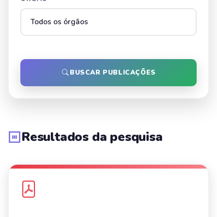
BUSCAR PUBLICAÇÕES
Resultados da pesquisa