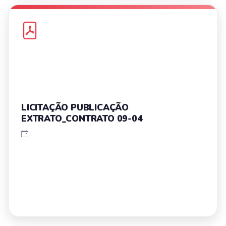
LICITAÇÃO PUBLICAÇÃO
EXTRATO_CONTRATO 09-04