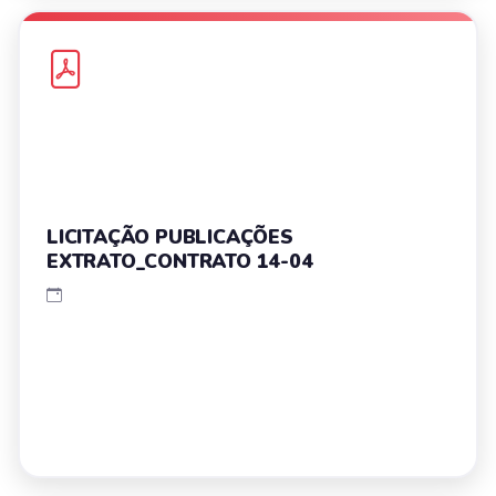
LICITAÇÃO PUBLICAÇÕES
EXTRATO_CONTRATO 14-04