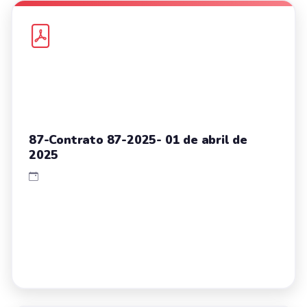
87-Contrato 87-2025- 01 de abril de
2025