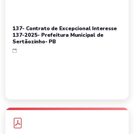
137- Contrato de Excepcional Interesse
137-2025- Prefeitura Municipal de
Sertãozinho- PB