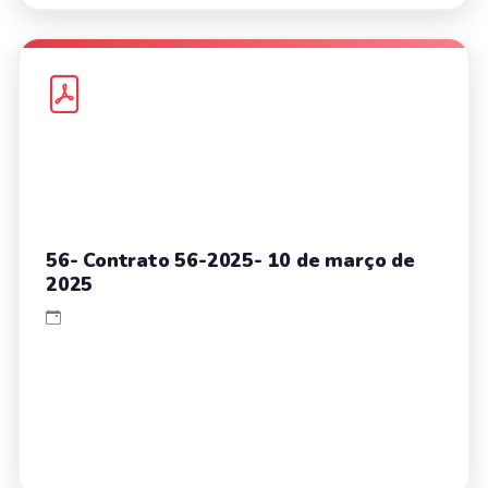
56- Contrato 56-2025- 10 de março de
2025