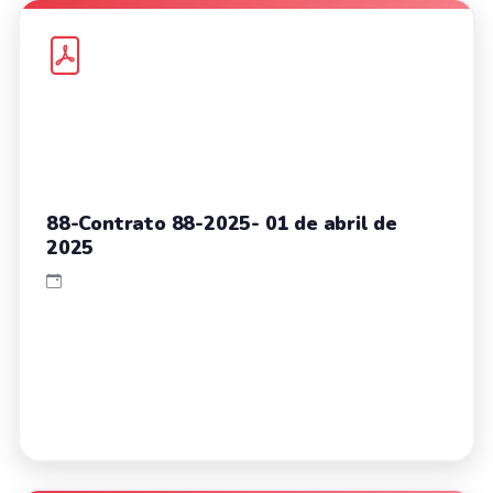
88-Contrato 88-2025- 01 de abril de
2025