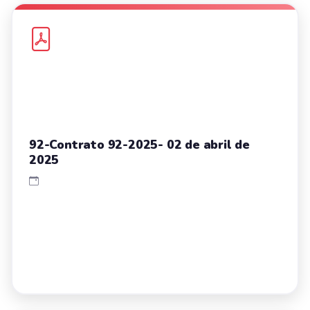
92-Contrato 92-2025- 02 de abril de
2025