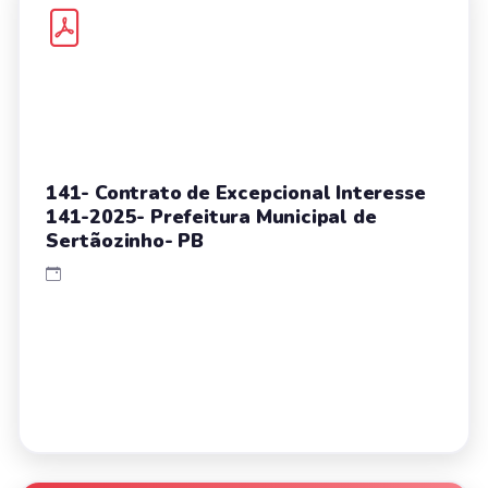
141- Contrato de Excepcional Interesse
141-2025- Prefeitura Municipal de
Sertãozinho- PB