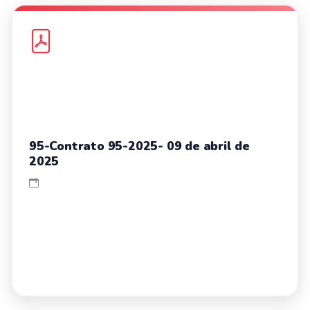
95-Contrato 95-2025- 09 de abril de
2025