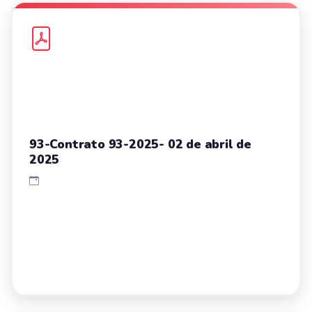
93-Contrato 93-2025- 02 de abril de
2025