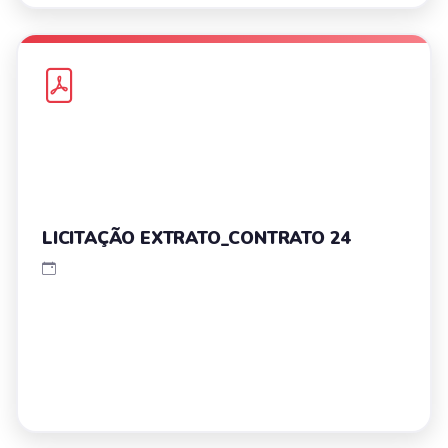
LICITAÇÃO EXTRATO_CONTRATO 24