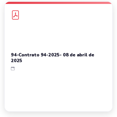
94-Contrato 94-2025- 08 de abril de
2025