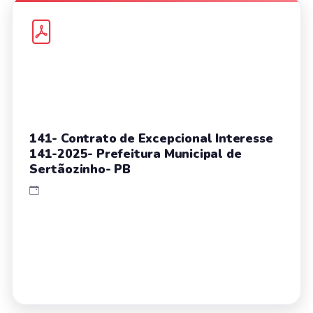
141- Contrato de Excepcional Interesse
141-2025- Prefeitura Municipal de
Sertãozinho- PB