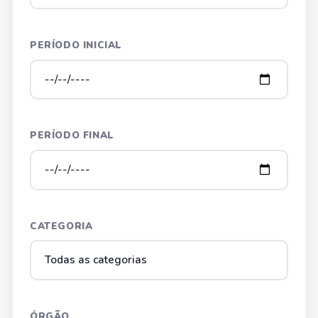
PERÍODO INICIAL
PERÍODO FINAL
CATEGORIA
ÓRGÃO