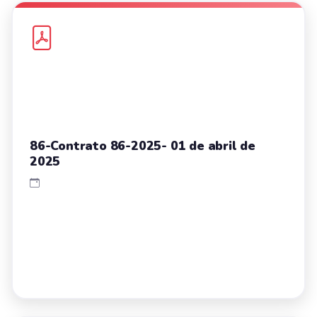
86-Contrato 86-2025- 01 de abril de
2025