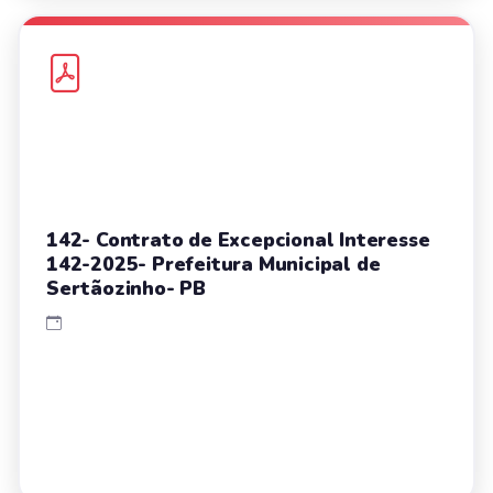
142- Contrato de Excepcional Interesse
142-2025- Prefeitura Municipal de
Sertãozinho- PB