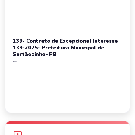
139- Contrato de Excepcional Interesse
139-2025- Prefeitura Municipal de
Sertãozinho- PB