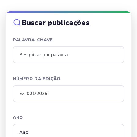
Buscar publicações
PALAVRA-CHAVE
NÚMERO DA EDIÇÃO
ANO