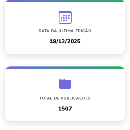
DATA DA ÚLTIMA EDIÇÃO
19/12/2025
TOTAL DE PUBLICAÇÕES
1507