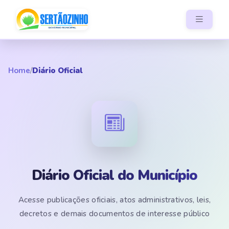
Home
/
Diário Oficial
Diário Oficial do Município
Acesse publicações oficiais, atos administrativos, leis,
decretos e demais documentos de interesse público