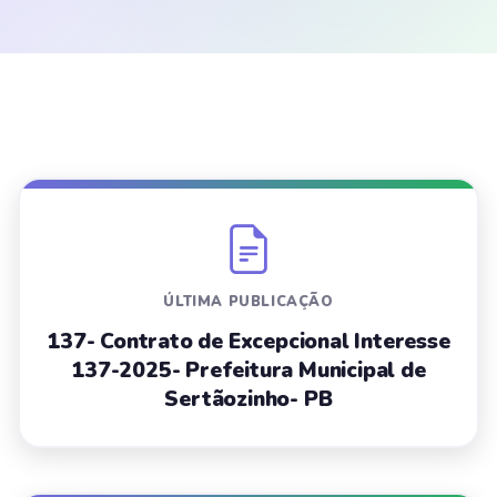
ÚLTIMA PUBLICAÇÃO
137- Contrato de Excepcional Interesse
137-2025- Prefeitura Municipal de
Sertãozinho- PB