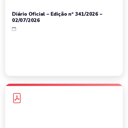
Diário Oficial – Edição nº 341/2026 –
02/07/2026