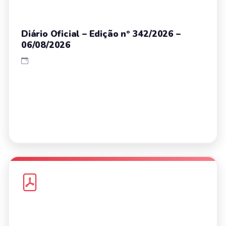
Diário Oficial – Edição nº 342/2026 –
06/08/2026