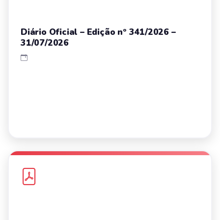
Diário Oficial – Edição nº 341/2026 –
31/07/2026