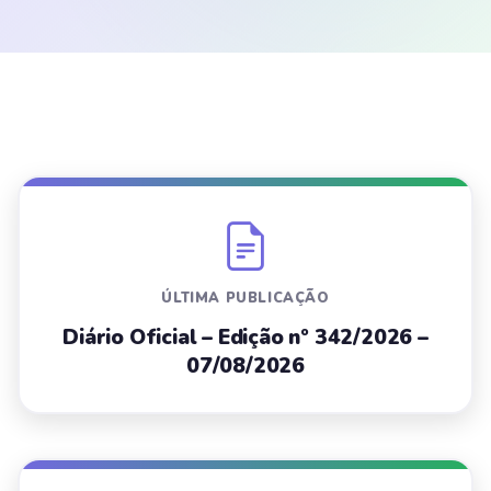
ÚLTIMA PUBLICAÇÃO
Diário Oficial – Edição nº 342/2026 –
07/08/2026