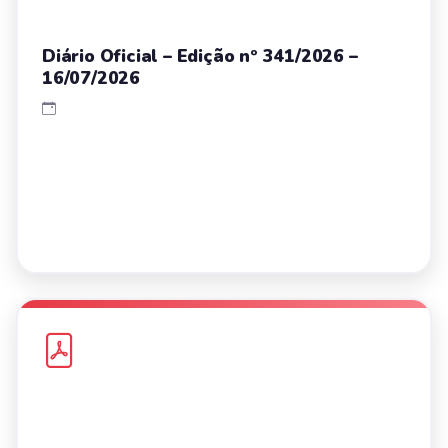
Diário Oficial – Edição nº 341/2026 –
16/07/2026