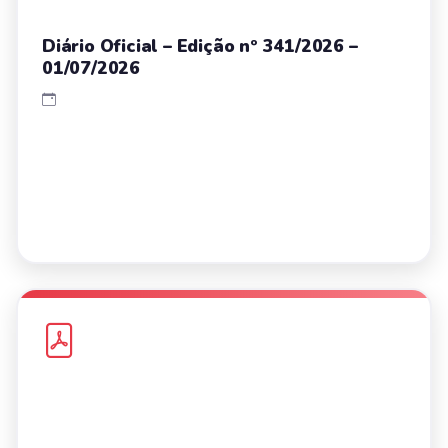
Diário Oficial – Edição nº 341/2026 –
01/07/2026