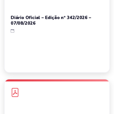
Diário Oficial – Edição nº 342/2026 –
07/08/2026