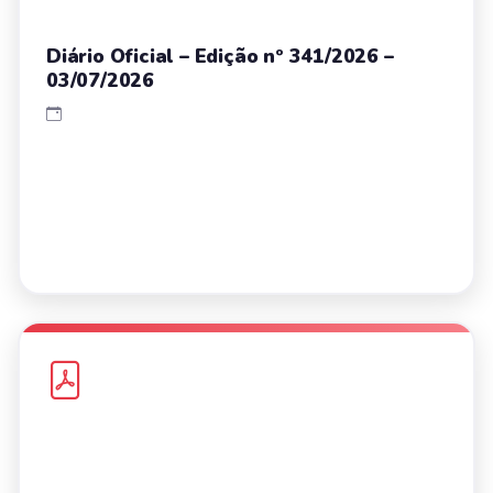
Diário Oficial – Edição nº 341/2026 –
03/07/2026