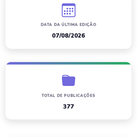
DATA DA ÚLTIMA EDIÇÃO
07/08/2026
TOTAL DE PUBLICAÇÕES
377