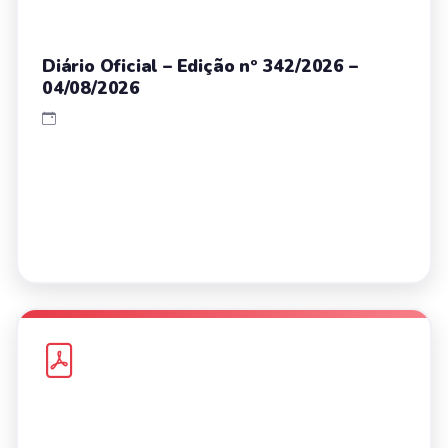
Diário Oficial – Edição nº 342/2026 –
04/08/2026