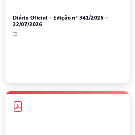
Diário Oficial – Edição nº 341/2026 –
22/07/2026