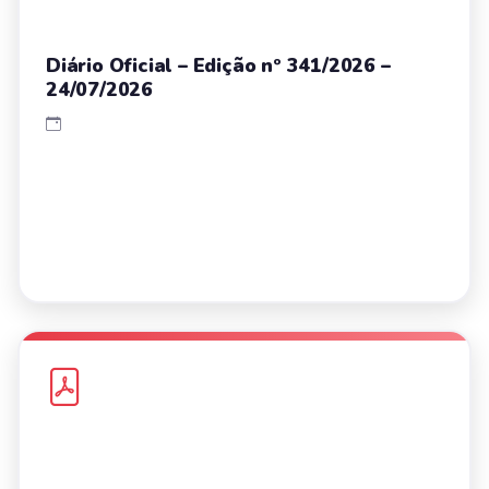
Diário Oficial – Edição nº 341/2026 –
24/07/2026