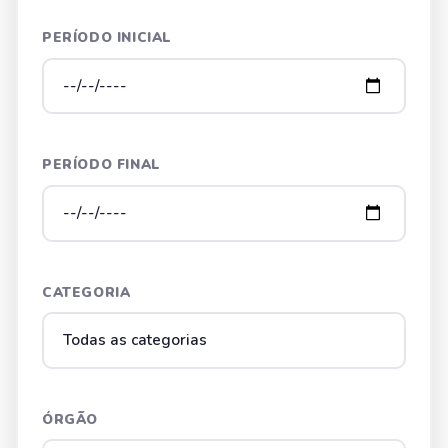
PERÍODO INICIAL
PERÍODO FINAL
CATEGORIA
ÓRGÃO