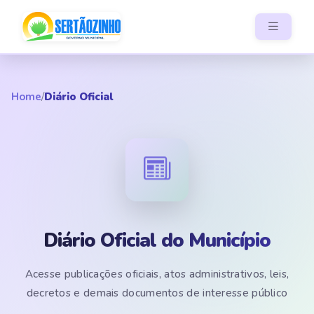
Home
/
Diário Oficial
Diário Oficial do Município
Acesse publicações oficiais, atos administrativos, leis,
decretos e demais documentos de interesse público