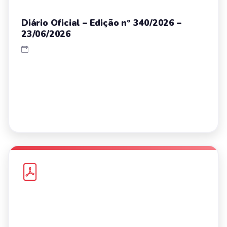
Diário Oficial – Edição nº 340/2026 –
23/06/2026