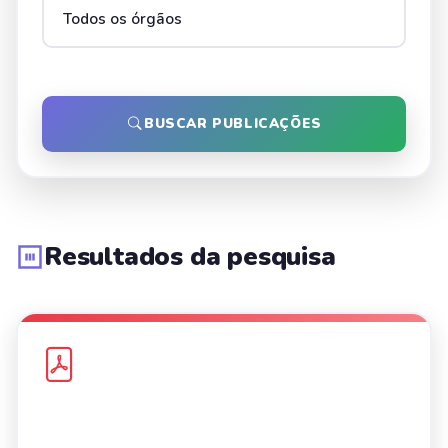
BUSCAR PUBLICAÇÕES
Resultados da pesquisa