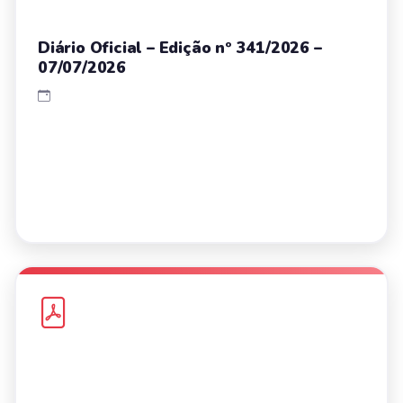
Diário Oficial – Edição nº 341/2026 –
07/07/2026