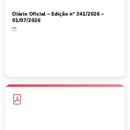
Diário Oficial – Edição nº 341/2026 –
01/07/2026