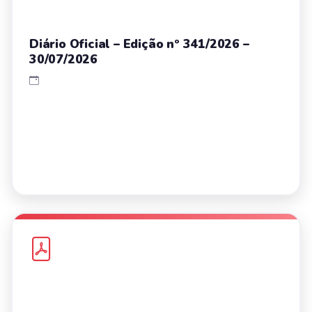
Diário Oficial – Edição nº 341/2026 –
30/07/2026