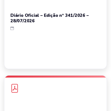
Diário Oficial – Edição nº 341/2026 –
28/07/2026