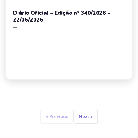
Diário Oficial – Edição nº 340/2026 –
22/06/2026
« Previous
Next »