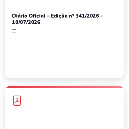
Diário Oficial – Edição nº 341/2026 –
10/07/2026