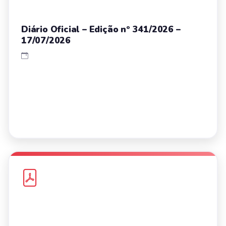
Diário Oficial – Edição nº 341/2026 –
17/07/2026