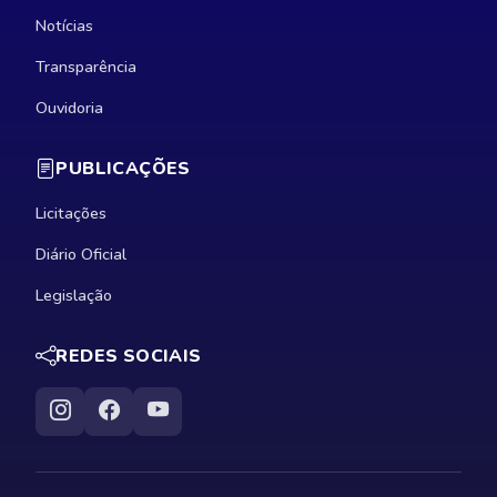
Notícias
Transparência
Ouvidoria
PUBLICAÇÕES
Licitações
Diário Oficial
Legislação
REDES SOCIAIS