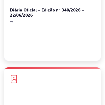
Diário Oficial – Edição nº 340/2026 –
22/06/2026