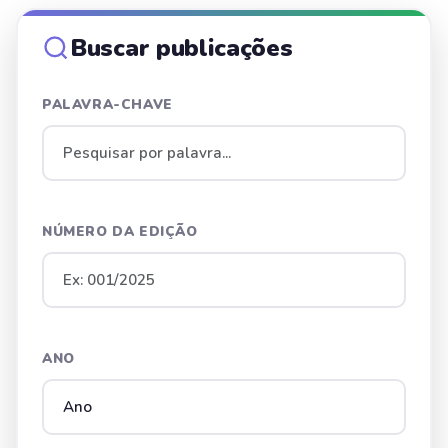
Buscar publicações
PALAVRA-CHAVE
NÚMERO DA EDIÇÃO
ANO