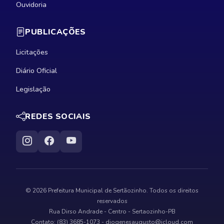
Ouvidoria
PUBLICAÇÕES
Licitações
Diário Oficial
Legislação
REDES SOCIAIS
© 2026 Prefeitura Municipal de Sertãozinho. Todos os direitos
reservados
Rua Dirso Andrade - Centro - Sertaozinho-PB
Contato: (83) 3685-1073 -
diogenesaugusto@icloud.com