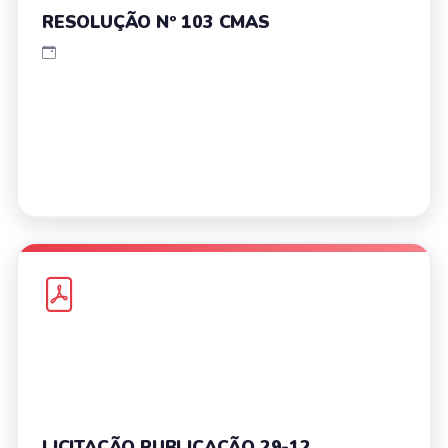
RESOLUÇÃO Nº 103 CMAS
LICITAÇÃO PUBLICAÇÃO 29-12