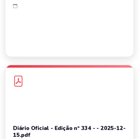
Diário Oficial - Edição nº 334 - - 2025-12-
15.pdf