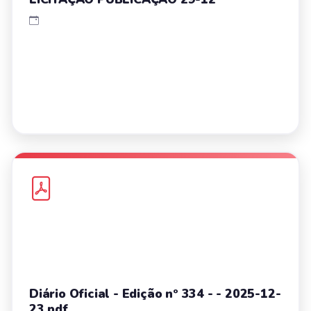
Diário Oficial - Edição nº 334 - - 2025-12-
23.pdf