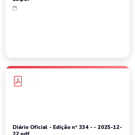
Diário Oficial - Edição nº 334 - - 2025-12-
22.pdf