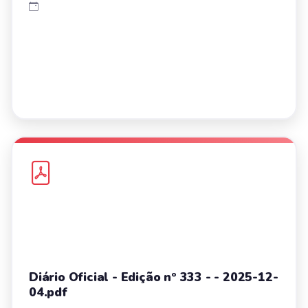
Diário Oficial - Edição nº 333 - - 2025-12-
04.pdf