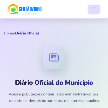
Home
/
Diário Oficial
Diário Oficial do Município
Acesse publicações oficiais, atos administrativos, leis,
decretos e demais documentos de interesse público