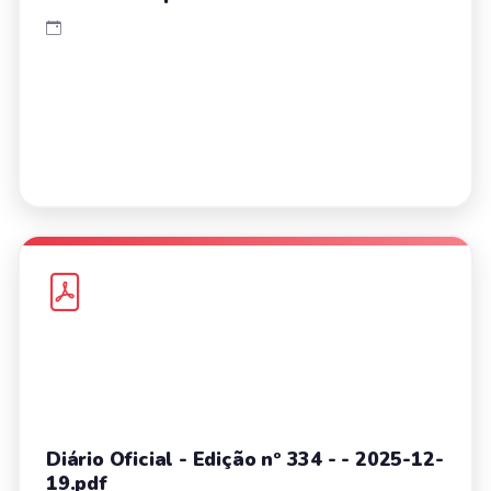
Diário Oficial - Edição nº 334 - - 2025-12-
19.pdf