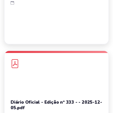
Diário Oficial - Edição nº 333 - - 2025-12-
05.pdf