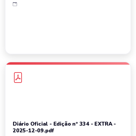
Diário Oficial - Edição nº 334 - EXTRA -
2025-12-09.pdf