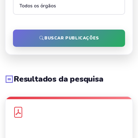
BUSCAR PUBLICAÇÕES
Resultados da pesquisa