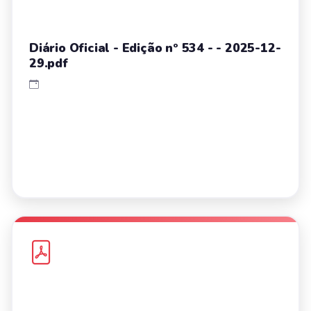
Diário Oficial - Edição nº 534 - - 2025-12-
29.pdf