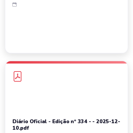
Diário Oficial - Edição nº 334 - - 2025-12-
10.pdf