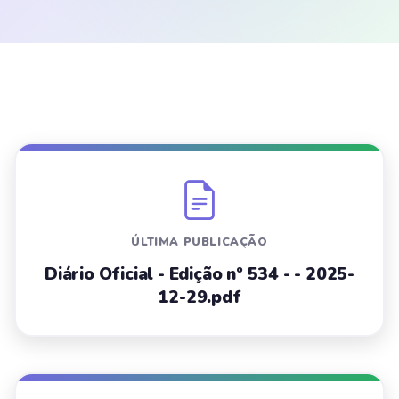
ÚLTIMA PUBLICAÇÃO
Diário Oficial - Edição nº 534 - - 2025-
12-29.pdf