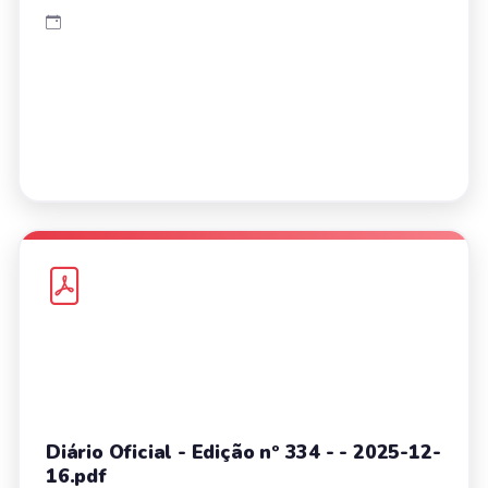
Diário Oficial - Edição nº 334 - - 2025-12-
16.pdf