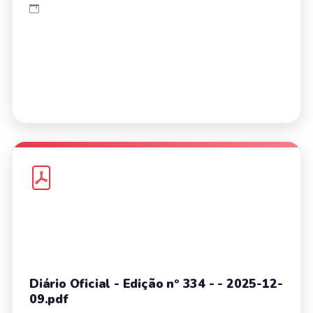
Diário Oficial - Edição nº 334 - - 2025-12-
09.pdf