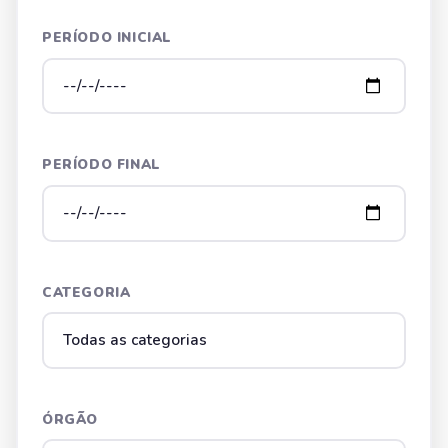
PERÍODO INICIAL
PERÍODO FINAL
CATEGORIA
ÓRGÃO