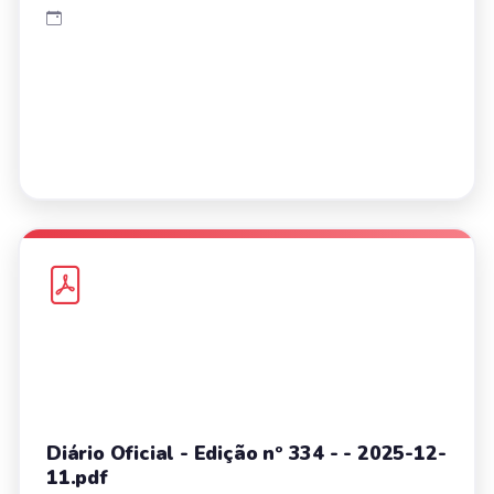
Diário Oficial - Edição nº 334 - - 2025-12-
11.pdf