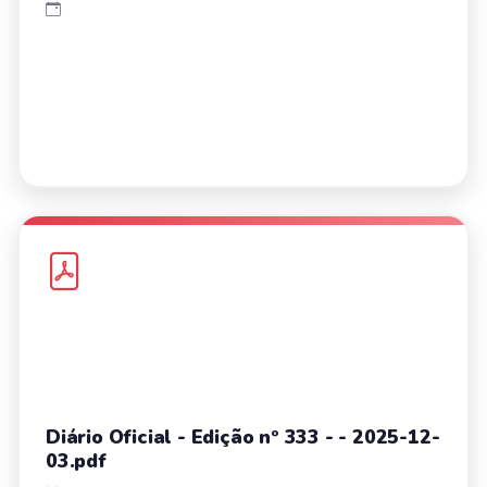
Diário Oficial - Edição nº 333 - - 2025-12-
03.pdf