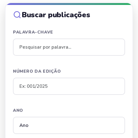
Buscar publicações
PALAVRA-CHAVE
NÚMERO DA EDIÇÃO
ANO