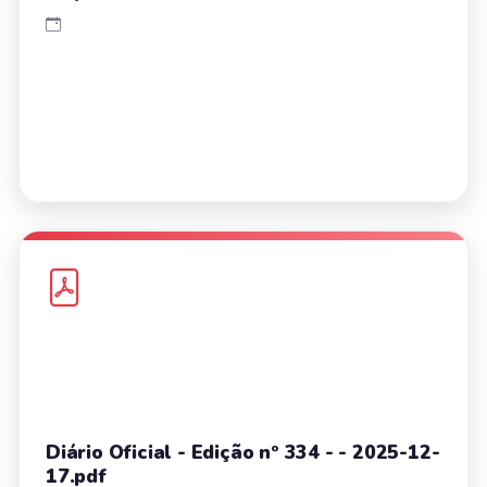
Diário Oficial - Edição nº 334 - - 2025-12-
17.pdf