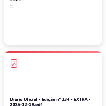
Diário Oficial - Edição nº 334 - EXTRA -
2025-12-19.pdf