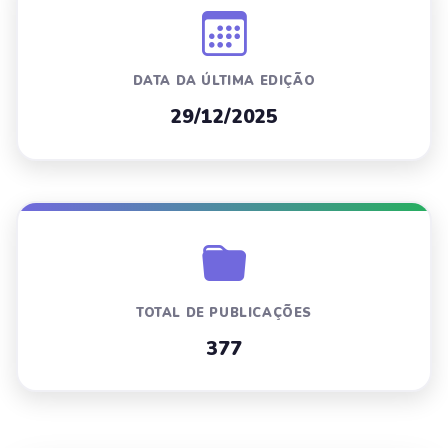
DATA DA ÚLTIMA EDIÇÃO
29/12/2025
TOTAL DE PUBLICAÇÕES
377