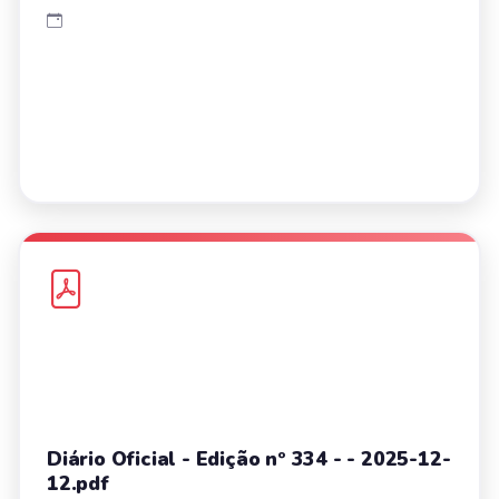
Diário Oficial - Edição nº 334 - - 2025-12-
12.pdf