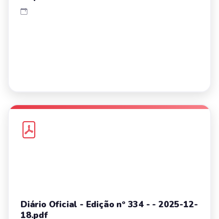
Diário Oficial - Edição nº 334 - - 2025-12-
18.pdf