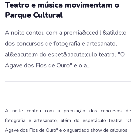
Teatro e música movimentam o
Parque Cultural
A noite contou com a premia&ccedil;&atilde;o
dos concursos de fotografia e artesanato,
al&eacute;m do espet&aacute;culo teatral "O
Agave dos Fios de Ouro" e o a...
A noite contou com a premiação dos concursos de
fotografia e artesanato, além do espetáculo teatral "O
Agave dos Fios de Ouro" e o aguardado show de calouros.