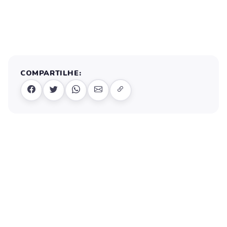
COMPARTILHE: