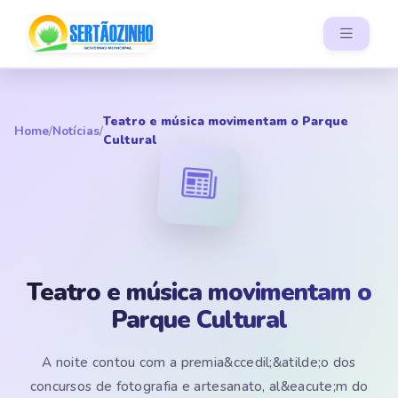
Teatro e música movimentam o Parque
Home
/
Notícias
/
Cultural
Teatro e música movimentam o
Parque Cultural
A noite contou com a premia&ccedil;&atilde;o dos
concursos de fotografia e artesanato, al&eacute;m do