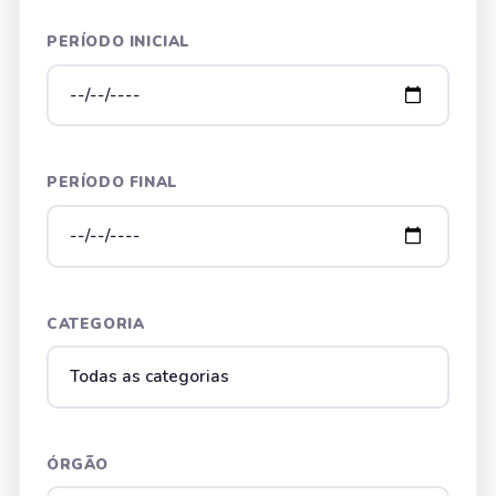
PERÍODO INICIAL
PERÍODO FINAL
CATEGORIA
ÓRGÃO