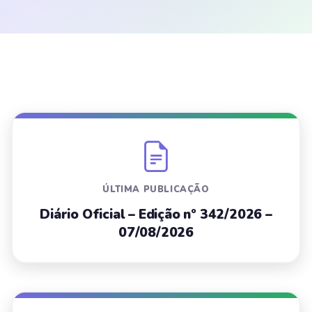
ÚLTIMA PUBLICAÇÃO
Diário Oficial – Edição nº 342/2026 –
07/08/2026