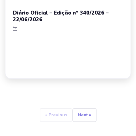
Diário Oficial – Edição nº 340/2026 –
22/06/2026
« Previous
Next »