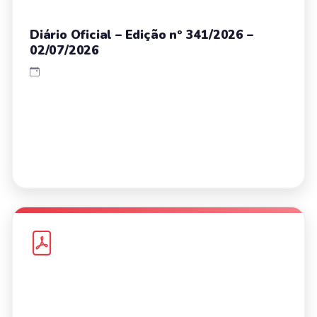
Diário Oficial – Edição nº 341/2026 –
02/07/2026