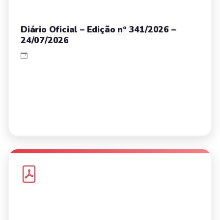
Diário Oficial – Edição nº 341/2026 –
24/07/2026