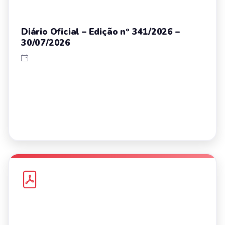
Diário Oficial – Edição nº 341/2026 –
30/07/2026