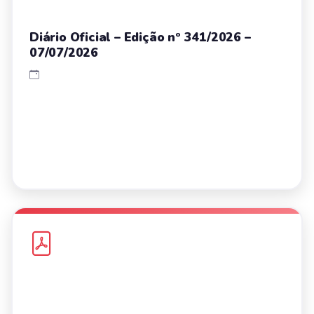
Diário Oficial – Edição nº 341/2026 –
07/07/2026