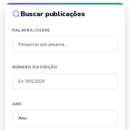
Buscar publicações
PALAVRA-CHAVE
NÚMERO DA EDIÇÃO
ANO