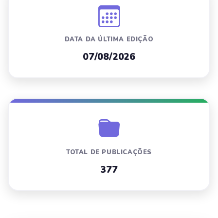
DATA DA ÚLTIMA EDIÇÃO
07/08/2026
TOTAL DE PUBLICAÇÕES
377