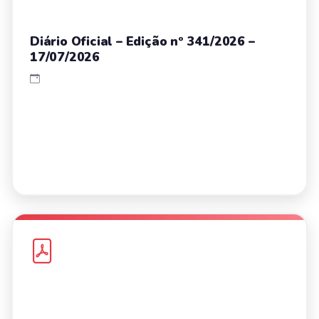
Diário Oficial – Edição nº 341/2026 –
17/07/2026