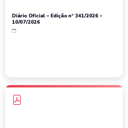
Diário Oficial – Edição nº 341/2026 –
10/07/2026