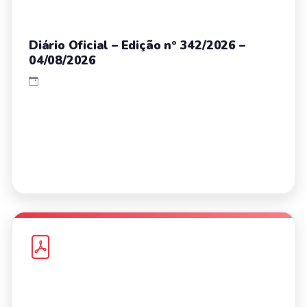
Diário Oficial – Edição nº 342/2026 –
04/08/2026