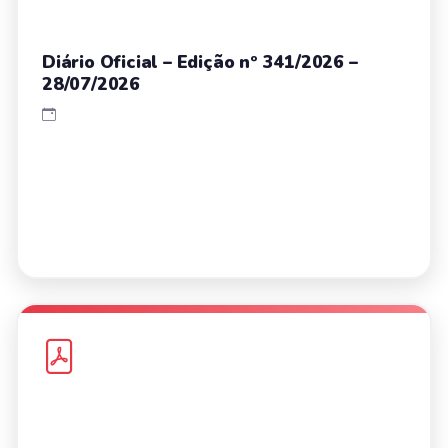
Diário Oficial – Edição nº 341/2026 –
28/07/2026