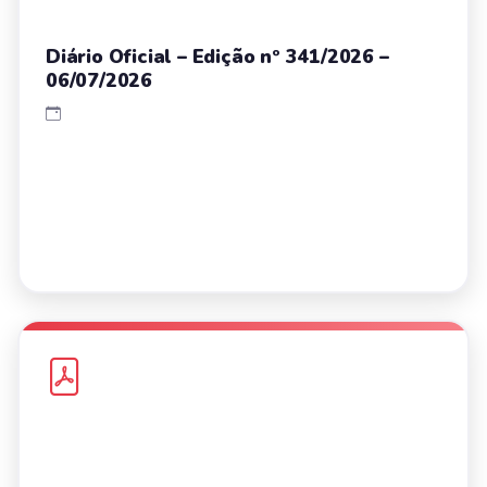
Diário Oficial – Edição nº 341/2026 –
06/07/2026