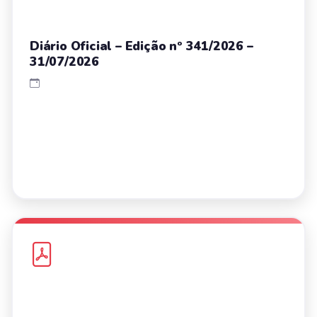
Diário Oficial – Edição nº 341/2026 –
31/07/2026