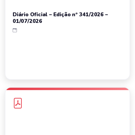
Diário Oficial – Edição nº 341/2026 –
01/07/2026