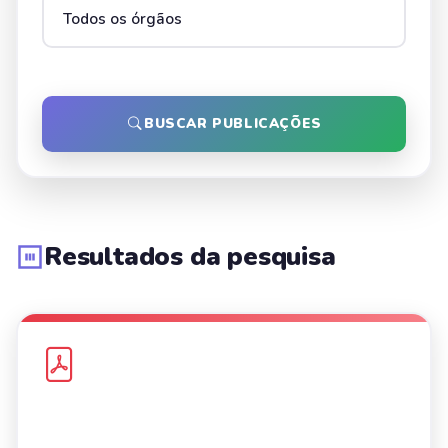
BUSCAR PUBLICAÇÕES
Resultados da pesquisa