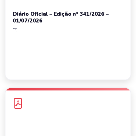
Diário Oficial – Edição nº 341/2026 –
01/07/2026