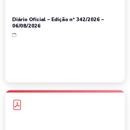
Diário Oficial – Edição nº 342/2026 –
06/08/2026