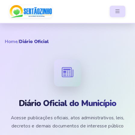
Home
/
Diário Oficial
Diário Oficial do Município
Acesse publicações oficiais, atos administrativos, leis,
decretos e demais documentos de interesse público