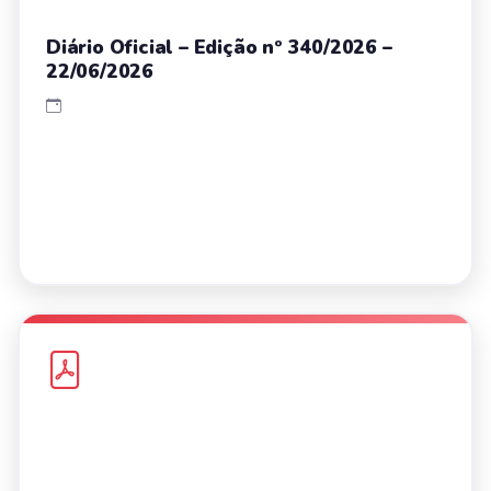
Diário Oficial – Edição nº 340/2026 –
22/06/2026