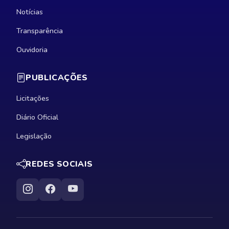
Notícias
Transparência
Ouvidoria
PUBLICAÇÕES
Licitações
Diário Oficial
Legislação
REDES SOCIAIS