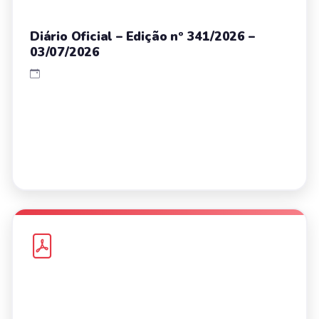
Diário Oficial – Edição nº 341/2026 –
03/07/2026