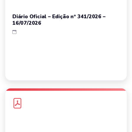
Diário Oficial – Edição nº 341/2026 –
16/07/2026