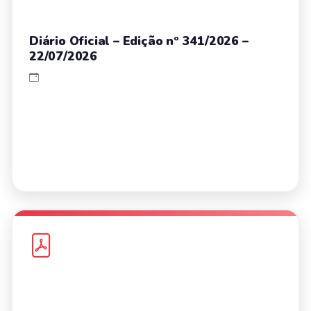
Diário Oficial – Edição nº 341/2026 –
22/07/2026