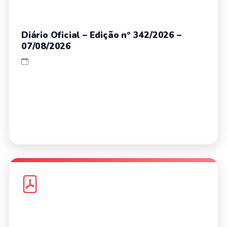
Diário Oficial – Edição nº 342/2026 –
07/08/2026