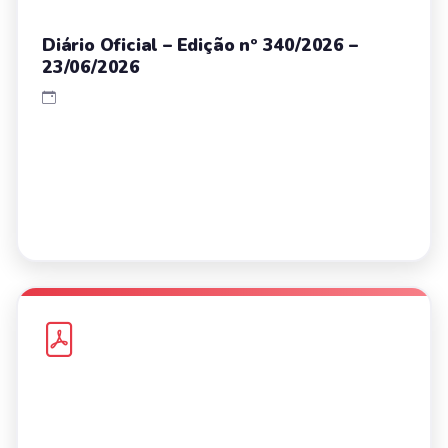
Diário Oficial – Edição nº 340/2026 –
23/06/2026