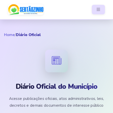
Home
/
Diário Oficial
Diário Oficial do Município
Acesse publicações oficiais, atos administrativos, leis,
decretos e demais documentos de interesse público