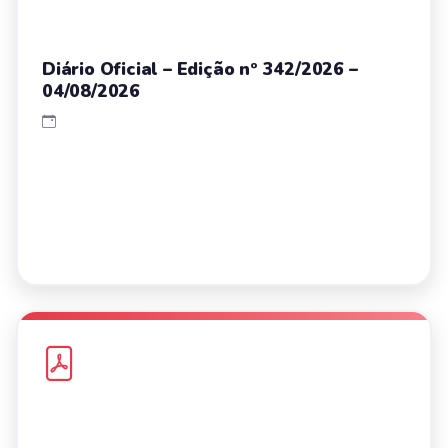
Diário Oficial – Edição nº 342/2026 –
04/08/2026