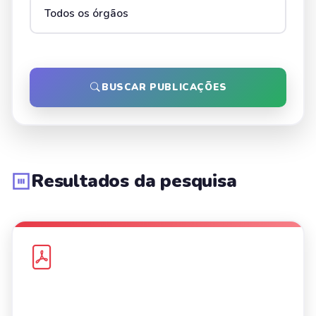
BUSCAR PUBLICAÇÕES
Resultados da pesquisa