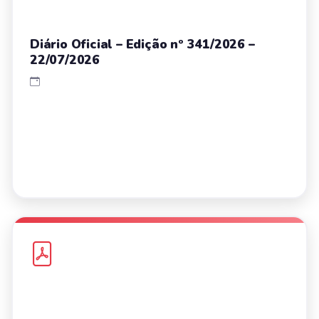
Diário Oficial – Edição nº 341/2026 –
22/07/2026