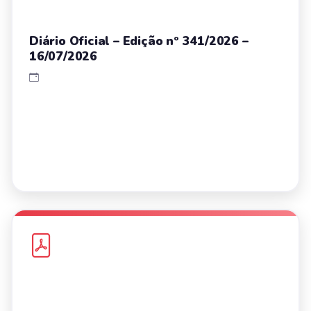
Diário Oficial – Edição nº 341/2026 –
16/07/2026