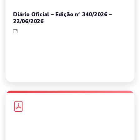
Diário Oficial – Edição nº 340/2026 –
22/06/2026