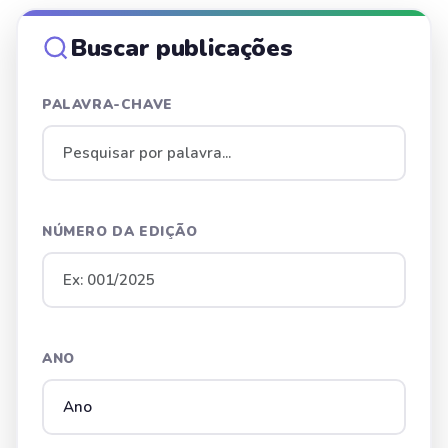
Buscar publicações
PALAVRA-CHAVE
NÚMERO DA EDIÇÃO
ANO