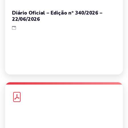
Diário Oficial – Edição nº 340/2026 –
22/06/2026