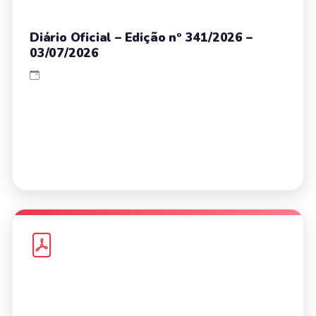
Diário Oficial – Edição nº 341/2026 –
03/07/2026