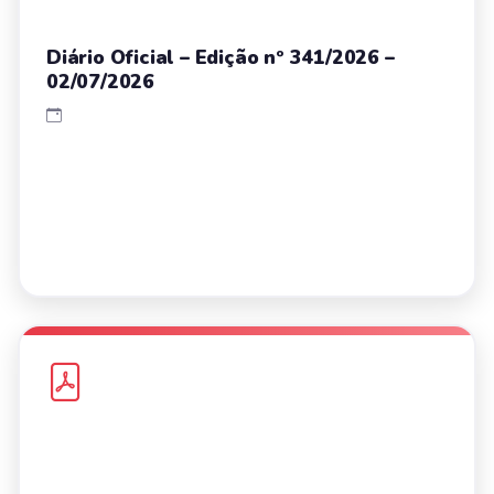
Diário Oficial – Edição nº 341/2026 –
02/07/2026