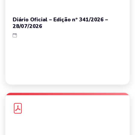
Diário Oficial – Edição nº 341/2026 –
28/07/2026