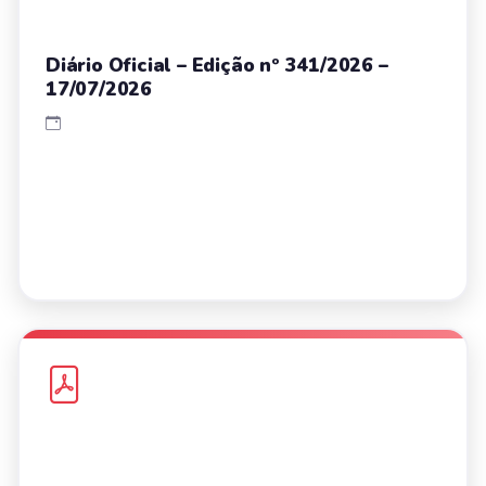
Diário Oficial – Edição nº 341/2026 –
17/07/2026