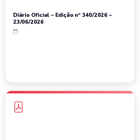
Diário Oficial – Edição nº 340/2026 –
23/06/2026