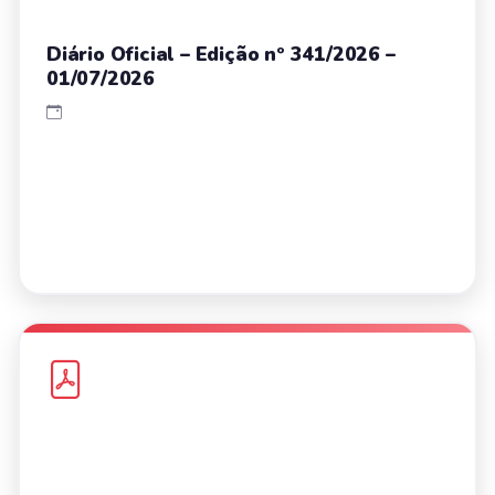
Diário Oficial – Edição nº 341/2026 –
01/07/2026