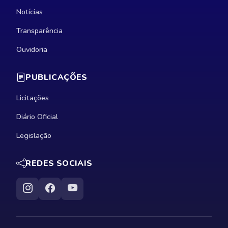
Notícias
Transparência
Ouvidoria
PUBLICAÇÕES
Licitações
Diário Oficial
Legislação
REDES SOCIAIS