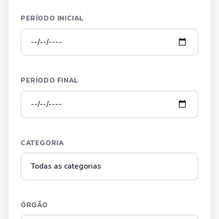
PERÍODO INICIAL
PERÍODO FINAL
CATEGORIA
ÓRGÃO