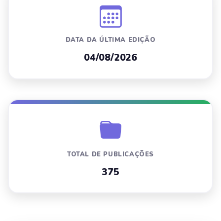
DATA DA ÚLTIMA EDIÇÃO
04/08/2026
TOTAL DE PUBLICAÇÕES
375