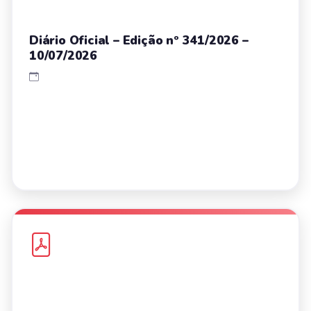
Diário Oficial – Edição nº 341/2026 –
10/07/2026