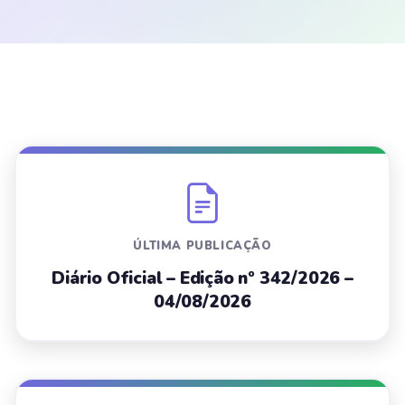
ÚLTIMA PUBLICAÇÃO
Diário Oficial – Edição nº 342/2026 –
04/08/2026