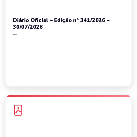
Diário Oficial – Edição nº 341/2026 –
30/07/2026