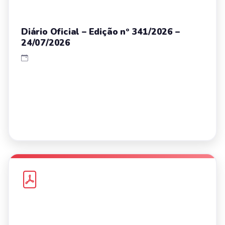
Diário Oficial – Edição nº 341/2026 –
24/07/2026