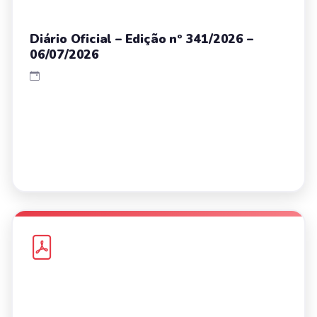
Diário Oficial – Edição nº 341/2026 –
06/07/2026