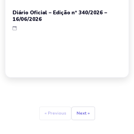
Diário Oficial – Edição nº 340/2026 –
16/06/2026
« Previous
Next »