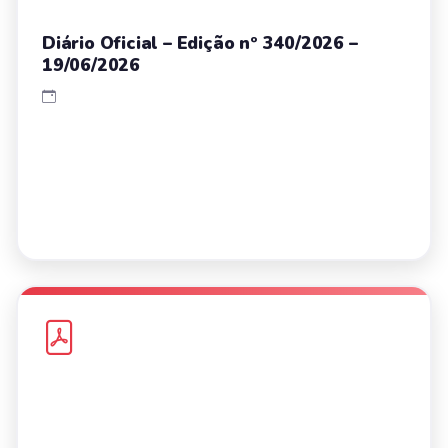
Diário Oficial – Edição nº 340/2026 –
19/06/2026