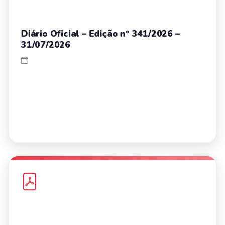
Diário Oficial – Edição nº 341/2026 –
31/07/2026