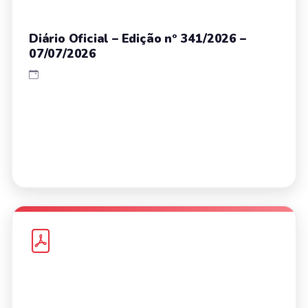
Diário Oficial – Edição nº 341/2026 –
07/07/2026